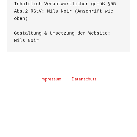
Inhaltlich Verantwortlicher gemäß §55 
Abs.2 RStV: Nils Noir (Anschrift wie 
oben)

Gestaltung & Umsetzung der Website: 
Impressum
Datenschutz